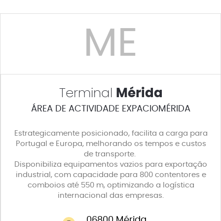
ME
Terminal
Mérida
ÁREA DE ACTIVIDADE EXPACIOMÉRIDA
Estrategicamente posicionado, facilita a carga para
Portugal e Europa, melhorando os tempos e custos
de transporte.
Disponibiliza equipamentos vazios para exportação
industrial, com capacidade para 800 contentores e
comboios até 550 m, optimizando a logística
internacional das empresas.
06800 Mérida,